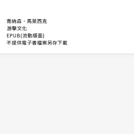
喬納森．馬萊西克
游擊文化
EPUB(流動版面)
不提供電子書檔案另存下載