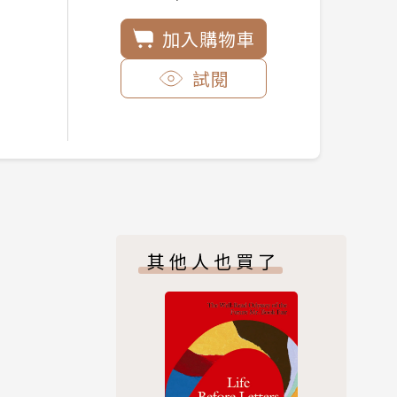
加入購物車
試閱
其他人也買了