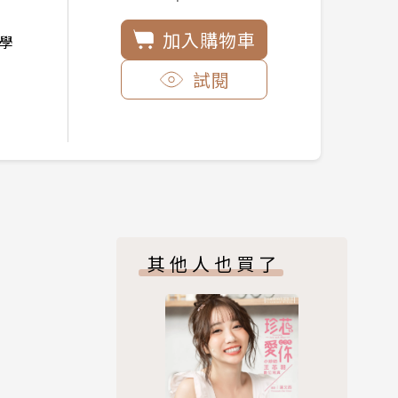
加入購物車
學
試閱
其他人也買了