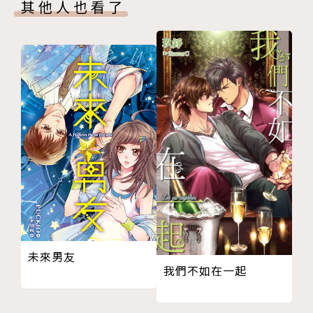
其他人也看了
未來男友
我們不如在一起