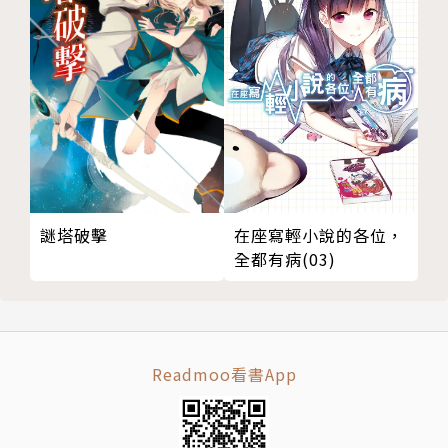
謎塔破擊
在座寫輕小說的各位，
全都有病(03)
Readmoo看書App