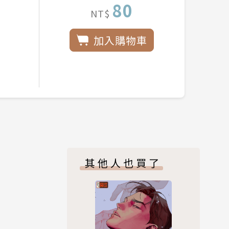
80
NT$
加入購物車
其他人也買了