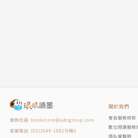
關於我們
會員服務條款
服務信箱: bookstore@udngroup.com
數位閱讀服務
客服電話: (02)2649-1681分機5
隱私權聲明