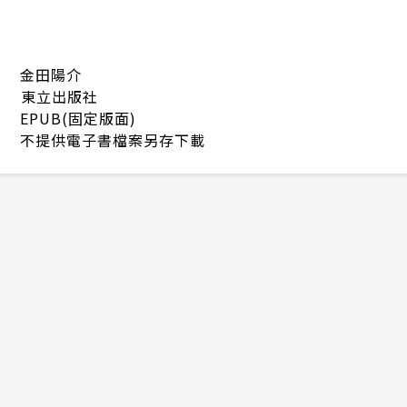
金田陽介
東立出版社
EPUB(固定版面)
不提供電子書檔案另存下載