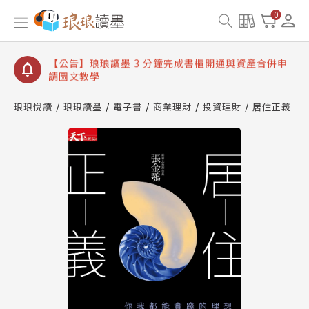
【公告】琅琅讀墨數位閱讀資產合併與書櫃開通申請
0
【公告】琅琅讀墨書櫃開通常見問題
【公告】琅琅讀墨 3 分鐘完成書櫃開通與資產合併申
請圖文教學
【公告】琅琅書店服務升級重要說明及資產合併結果
查詢
琅琅悅讀
琅琅讀墨
電子書
商業理財
投資理財
居住正義
【公告】琅琅讀墨數位閱讀資產合併與書櫃開通申請