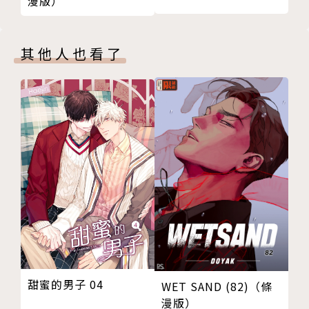
漫版）
其他人也看了
甜蜜的男子 04
WET SAND (82)（條
漫版）