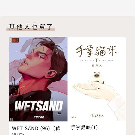
其他人也買了
手掌貓咪(1)
WET SAND (96)（條