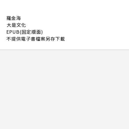
羅金海
大是文化
EPUB(固定版面)
不提供電子書檔案另存下載