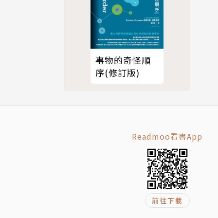
事物的奇怪順
序(修訂版)
Readmoo看書App
前往下載