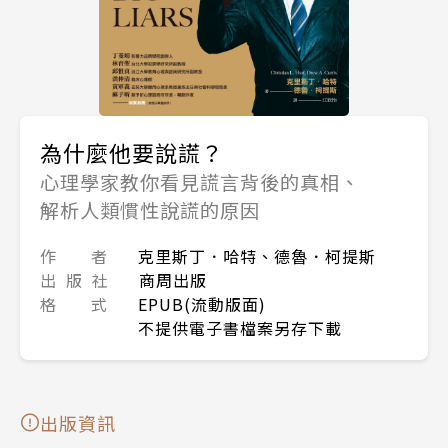
為什麼他要說謊？
心理學家教你看見謊言背後的真相、
解析人類慣性說謊的原因
作 者
克里斯丁．哈特、德魯．柯提斯
出 版 社
商周出版
格 式
EPUB(流動版面)
不提供電子書檔案另存下載
出版資訊