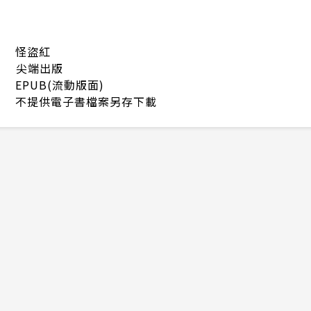
怪盜紅
尖端出版
EPUB(流動版面)
不提供電子書檔案另存下載