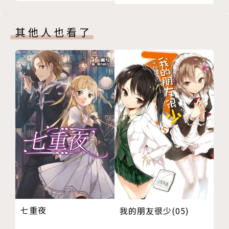
其他人也看了
七重夜
我的朋友很少(05)