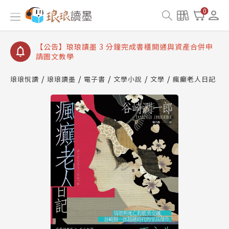
【公告】琅琅讀墨數位閱讀資產合併與書櫃開通申請
0
【公告】琅琅讀墨書櫃開通常見問題
【公告】琅琅讀墨 3 分鐘完成書櫃開通與資產合併申
請圖文教學
【公告】琅琅書店服務升級重要說明及資產合併結果
查詢
琅琅悅讀
琅琅讀墨
電子書
文學小說
文學
瘋癲老人日記
【公告】琅琅讀墨數位閱讀資產合併與書櫃開通申請