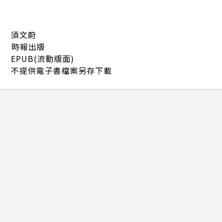
須文蔚
時報出版
EPUB(流動版面)
不提供電子書檔案另存下載