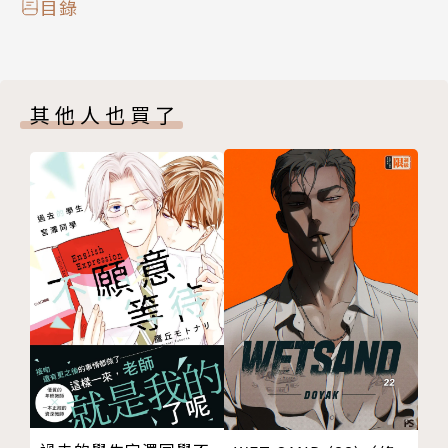
目錄
其他人也買了