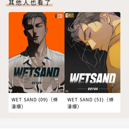
其他人也看了
WET SAND (09)（條
WET SAND (53)（條
漫版）
漫版）