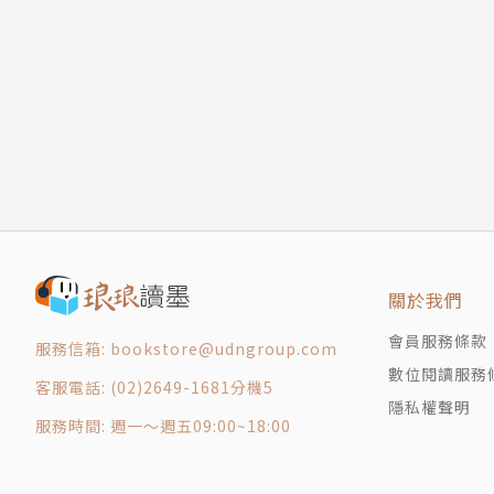
關於我們
會員服務條款
服務信箱: bookstore@udngroup.com
數位閱讀服務
客服電話: (02)2649-1681分機5
隱私權聲明
服務時間: 週一～週五09:00~18:00