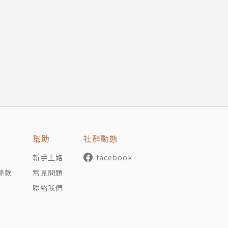
幫助
社群動態
新手上路
facebook
條款
常見問題
聯絡我們