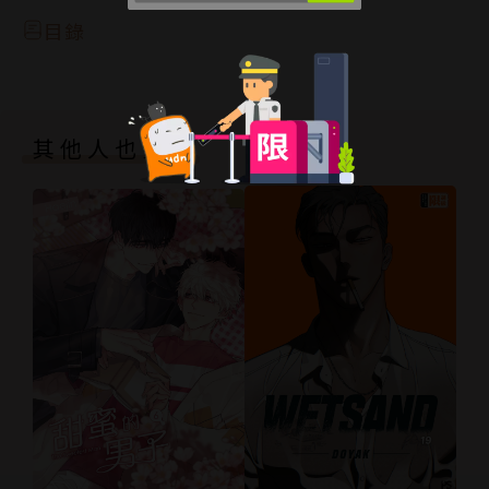
目錄
其他人也買了