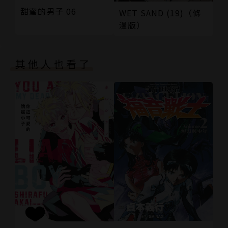
甜蜜的男子 06
WET SAND (19)（條
漫版）
其他人也看了