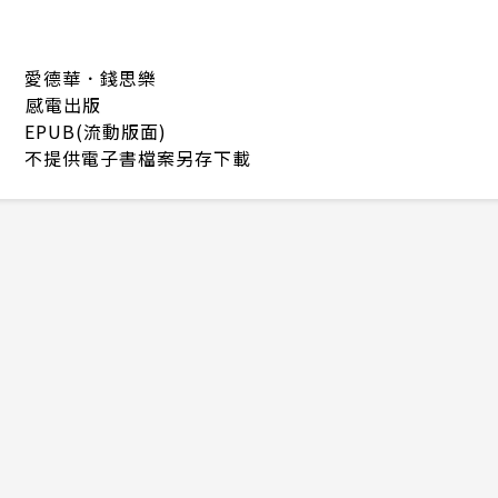
愛德華．錢思樂
感電出版
EPUB(流動版面)
不提供電子書檔案另存下載