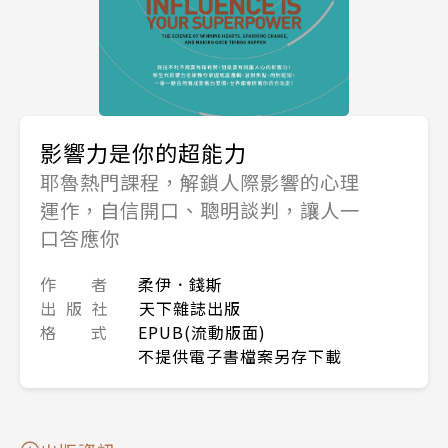
影響力是你的超能力
耶魯熱門課程，解鎖人際影響的心理
運作，自信開口、聰明談判，讓人一
口答應你
作 者
柔伊．錢斯
出 版 社
天下雜誌出版
格 式
EPUB(流動版面)
不提供電子書檔案另存下載