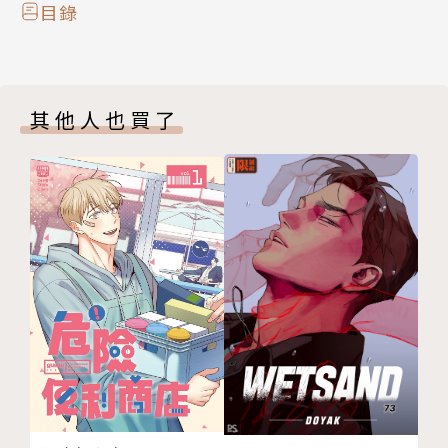
目錄
其他人也買了