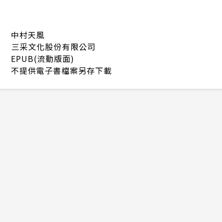
中村天風
三采文化股份有限公司
EPUB(流動版面)
不提供電子書檔案另存下載