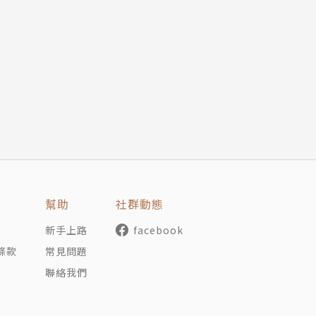
幫助
社群動態
新手上路
facebook
條款
常見問題
聯絡我們