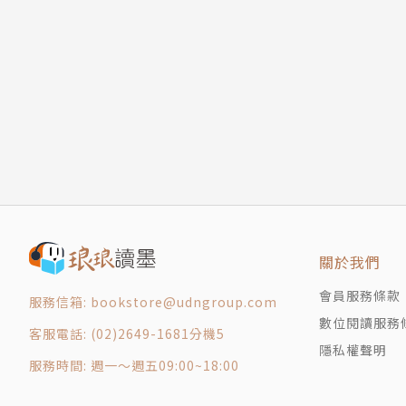
關於我們
會員服務條款
服務信箱: bookstore@udngroup.com
數位閱讀服務
客服電話: (02)2649-1681分機5
隱私權聲明
服務時間: 週一～週五09:00~18:00