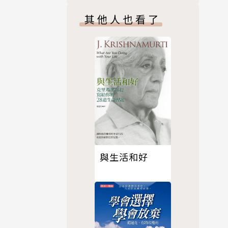
其他人也看了
與生活和好