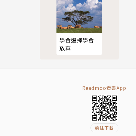
學會選擇學會
放棄
Readmoo看書App
前往下載