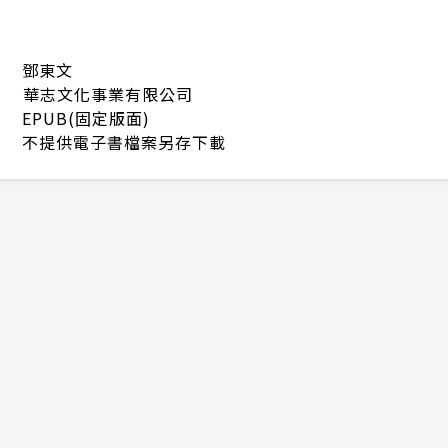
鄧東文
華志文化事業有限公司
EPUB(固定版面)
不提供電子書檔案另存下載