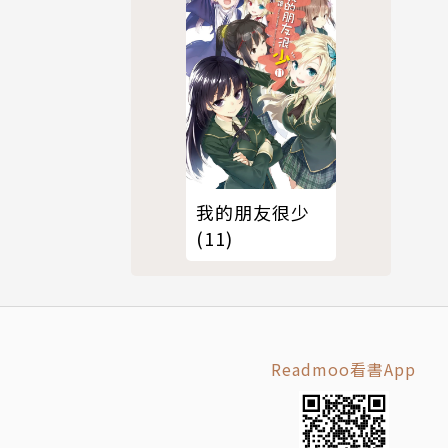
我的朋友很少
(11)
Readmoo看書App