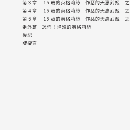
第３章 15 歲的英格莉絲 作惡的天惠武姬 之
第４章 15 歲的英格莉絲 作惡的天惠武姬 之
第５章 15 歲的英格莉絲 作惡的天惠武姬 之
番外篇 恐怖！增殖的英格莉絲
後記
版權頁