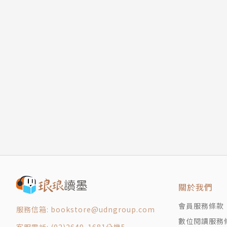
關於我們
會員服務條款
服務信箱: bookstore@udngroup.com
數位閱讀服務