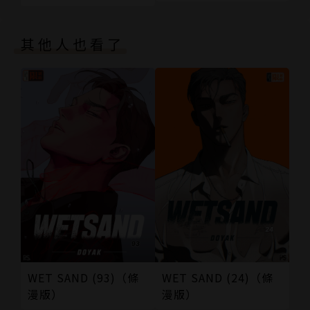
裝版】
其他人也看了
WET SAND (93)（條
WET SAND (24)（條
漫版）
漫版）