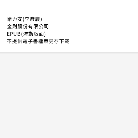
豬力安(李彥慶)
金尉股份有限公司
EPUB(流動版面)
不提供電子書檔案另存下載