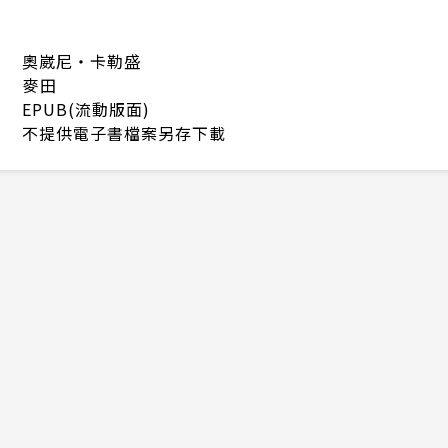
奧崴尼‧卡勒盛
麥田
EPUB(流動版面)
不提供電子書檔案另存下載