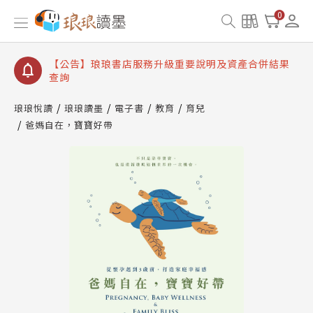
【公告】琅琅讀墨書櫃開通常見問題
0
【公告】琅琅讀墨 3 分鐘完成書櫃開通與資產合併申
請圖文教學
【公告】琅琅書店服務升級重要說明及資產合併結果
查詢
【公告】琅琅讀墨數位閱讀資產合併與書櫃開通申請
琅琅悅讀
琅琅讀墨
電子書
教育
育兒
爸媽自在，寶寶好帶