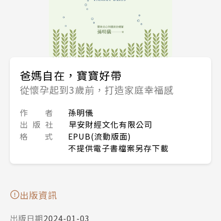
爸媽自在，寶寶好帶
從懷孕起到3歲前，打造家庭幸福感
作 者
孫明儀
出 版 社
早安財經文化有限公司
格 式
EPUB(流動版面)
不提供電子書檔案另存下載
出版資訊
出版日期
2024-01-03