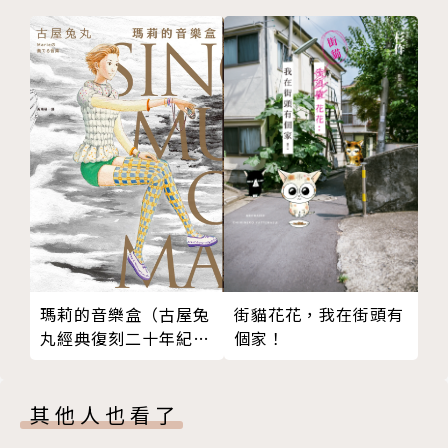
瑪莉的音樂盒（古屋兔
街貓花花，我在街頭有
丸經典復刻二十年紀念
個家！
版）
其他人也看了