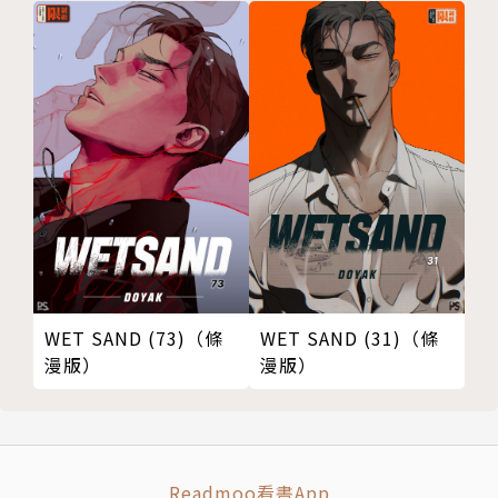
WET SAND (73)（條
WET SAND (31)（條
漫版）
漫版）
Readmoo看書App