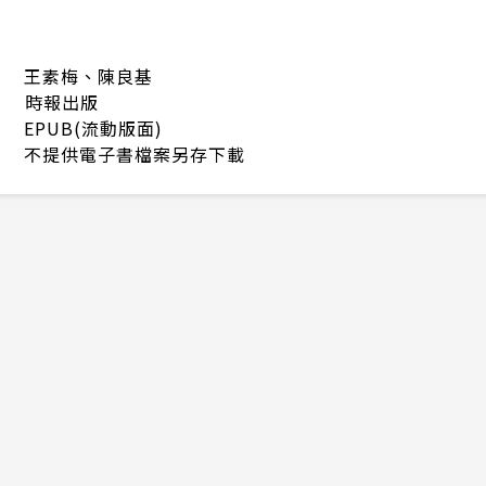
王素梅、陳良基
時報出版
EPUB(流動版面)
不提供電子書檔案另存下載