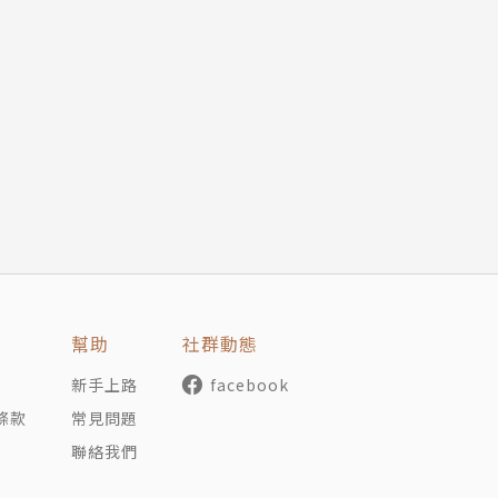
幫助
社群動態
新手上路
facebook
條款
常見問題
聯絡我們