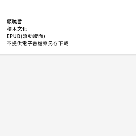
顧曉哲
積木文化
EPUB(流動版面)
不提供電子書檔案另存下載