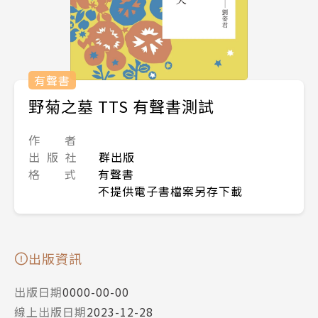
有聲書
野菊之墓 TTS 有聲書測試
作 者
出 版 社
群出版
格 式
有聲書
不提供電子書檔案另存下載
出版資訊
出版日期
0000-00-00
線上出版日期
2023-12-28