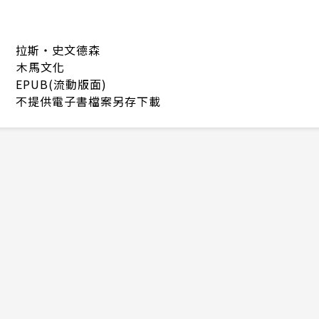
拉斯・史文德森
木馬文化
EPUB(流動版面)
不提供電子書檔案另存下載