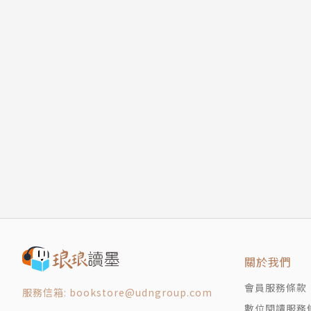
關於我們
會員服務條款
服務信箱: bookstore@udngroup.com
數位閱讀服務