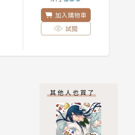
加入購物車
試閱
其他人也買了