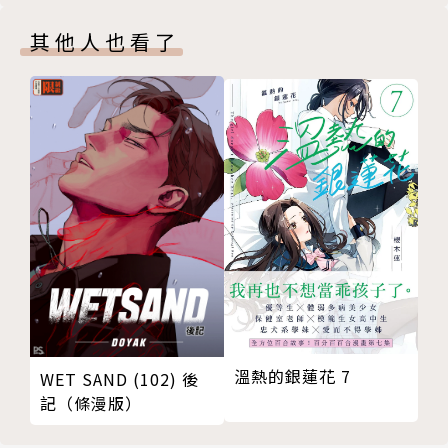
其他人也看了
溫熱的銀蓮花 7
WET SAND (102) 後
記（條漫版）