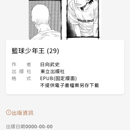
籃球少年王 (29)
作 者
日向武史
出 版 社
東立出版社
格 式
EPUB(固定版面)
不提供電子書檔案另存下載
出版資訊
出版日期
0000-00-00