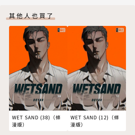
其他人也買了
WET SAND (38)（條
WET SAND (12)（條
漫版）
漫版）