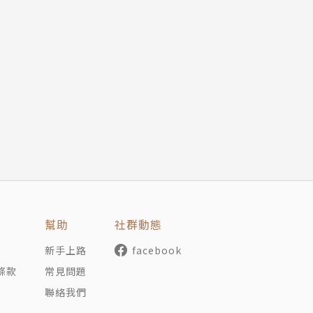
幫助
社群動態
新手上路
facebook
條款
常見問題
聯絡我們