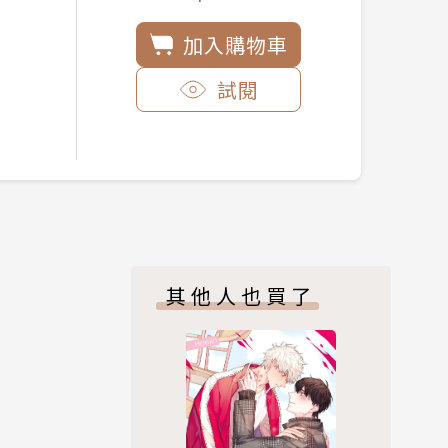
加入購物車
試閱
其他人也買了