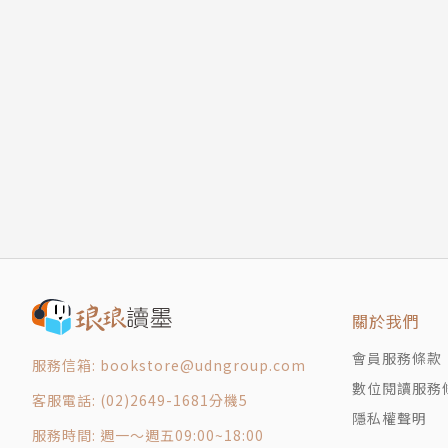
關於我們
會員服務條款
服務信箱: bookstore@udngroup.com
數位閱讀服務
客服電話: (02)2649-1681分機5
隱私權聲明
服務時間: 週一～週五09:00~18:00