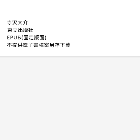
寺沢大介
東立出版社
EPUB(固定版面)
不提供電子書檔案另存下載