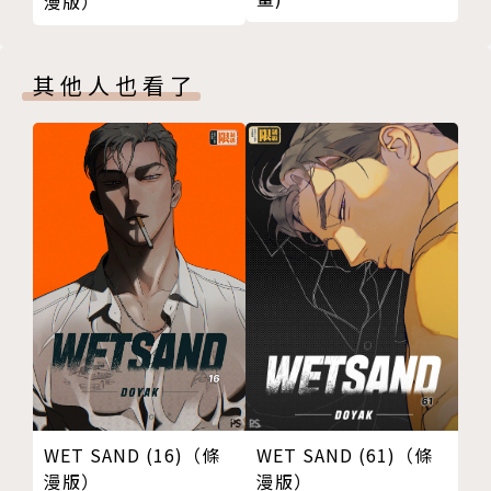
漫版）
其他人也看了
WET SAND (61)（條
WET SAND (16)（條
漫版）
漫版）