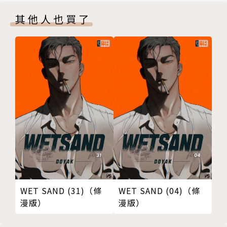
其他人也買了
WET SAND (31)（條
WET SAND (04)（條
漫版）
漫版）