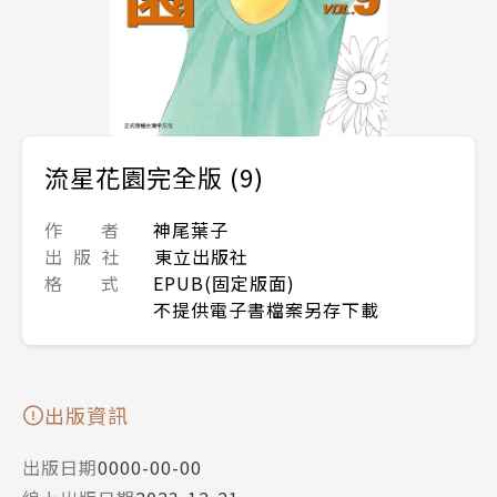
流星花園完全版 (9)
作 者
神尾葉子
出 版 社
東立出版社
格 式
EPUB(固定版面)
不提供電子書檔案另存下載
出版資訊
出版日期
0000-00-00