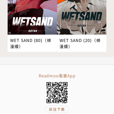
WET SAND (80)（條
WET SAND (20)（條
漫版）
漫版）
Readmoo看書App
前往下載