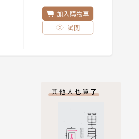
加入購物車
試閱
其他人也買了