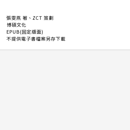
張雯燕 著、ZCT 策劃
博碩文化
EPUB(固定版面)
不提供電子書檔案另存下載