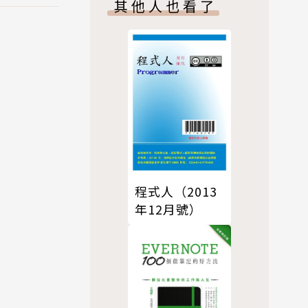
其他人也看了
程式人（2013
年12月號）