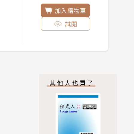
加入購物車
試閱
其他人也買了