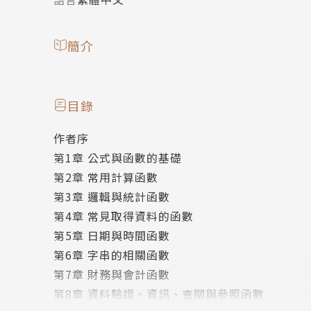
簡介
目錄
作者序
第1章 公式與函數的基礎
第2章 常用計算函數
第3章 邏輯與統計函數
第4章 常見取得資料的函數
第5章 日期與時間函數
第6章 字串的相關函數
第7章 財務與會計函數
第8章 資料驗證、資訊、查閱與參照函數