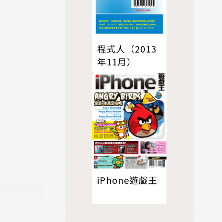
程式人（2013
年11月）
iPhone遊戲王