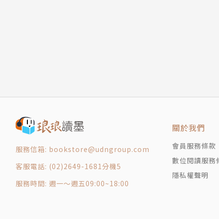
關於我們
會員服務條款
服務信箱: bookstore@udngroup.com
數位閱讀服務
客服電話: (02)2649-1681分機5
隱私權聲明
服務時間: 週一～週五09:00~18:00