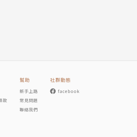
幫助
社群動態
新手上路
facebook
條款
常見問題
聯絡我們