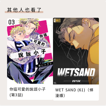
其他人也看了
你這可愛的說謊小子
WET SAND (61)（條
(第3話)
漫版）