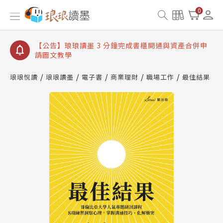
【公告】琅琅讀墨數位閱讀資產合併與書櫃開通申請
0
【公告】琅琅讀墨書櫃開通常見問題
【公告】琅琅讀墨 3 分鐘完成書櫃開通與資產合併申
請圖文教學
【公告】琅琅書店服務升級重要說明及資產合併結果
查詢
琅琅悅讀
琅琅讀墨
電子書
商業理財
職場工作
最佳結果
【公告】琅琅讀墨數位閱讀資產合併與書櫃開通申請