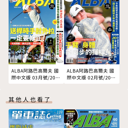
ALBA阿路巴高爾夫 國
ALBA阿路巴高爾夫 國
際中文版 03月號/2024
際中文版 02月號/2024
第111期
第110期
其他人也看了