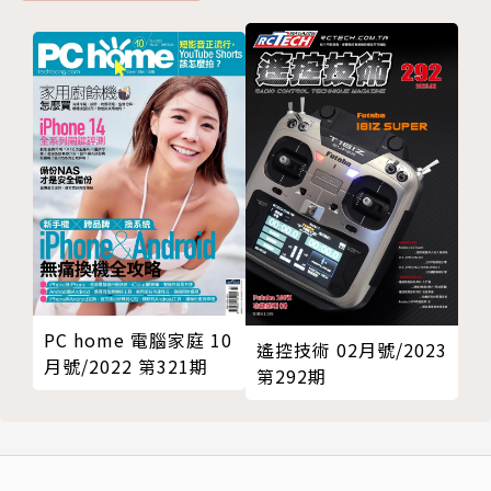
PC home 電腦家庭 10
遙控技術 02月號/2023
月號/2022 第321期
第292期