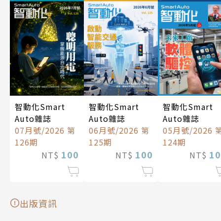
智動化Smart
智動化Smart
智動化Smart
Auto雜誌
Auto雜誌
Auto雜誌
07月號/2026 第
06月號/2026 第
05月號/2026 
126期
125期
124期
100
100
10
NT$
NT$
NT$
出版資訊