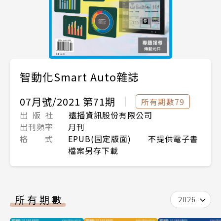
智動化Smart Auto雜誌
07月號/2021 第71期
所有期數79
出 版 社
遠播資訊股份有限公司
出刊頻率
月刊
格 式
EPUB(固定版面) 不提供電子書
檔案另存下載
所有期數
2026