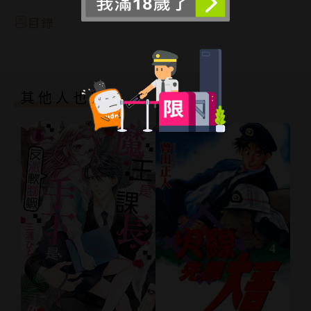
目錄
其他人也買了