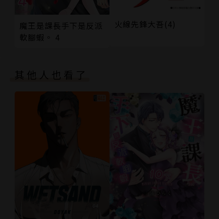
火線先鋒大吾(4)
魔王是課長手下是反派
軟腳蝦。 4
其他人也看了