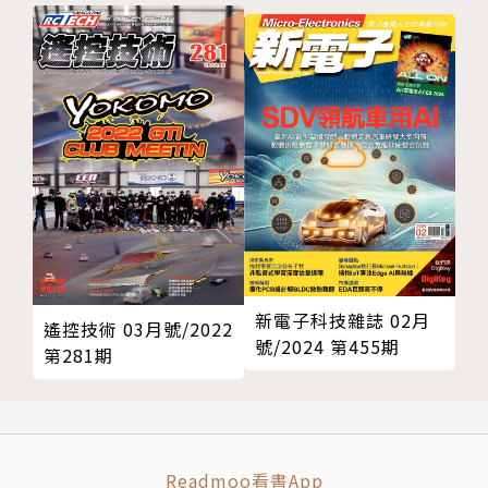
新電子科技雜誌 02月
遙控技術 03月號/2022
號/2024 第455期
第281期
Readmoo看書App