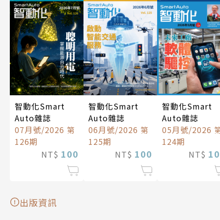
智動化Smart
智動化Smart
智動化Smart
Auto雜誌
Auto雜誌
Auto雜誌
07月號/2026 第
06月號/2026 第
05月號/2026 
126期
125期
124期
100
100
10
NT$
NT$
NT$
出版資訊