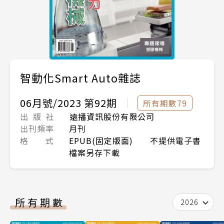
智動化Smart Auto雜誌
06月號/2023 第92期
所有期數79
出 版 社
遠播資訊股份有限公司
出刊頻率
月刊
格 式
EPUB(固定版面) 不提供電子書
檔案另存下載
所有期數
2026