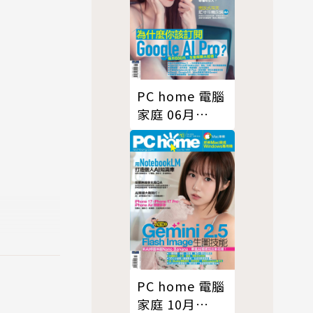
PC home 電腦
家庭 06月
號/2025 第353
期
PC home 電腦
家庭 10月