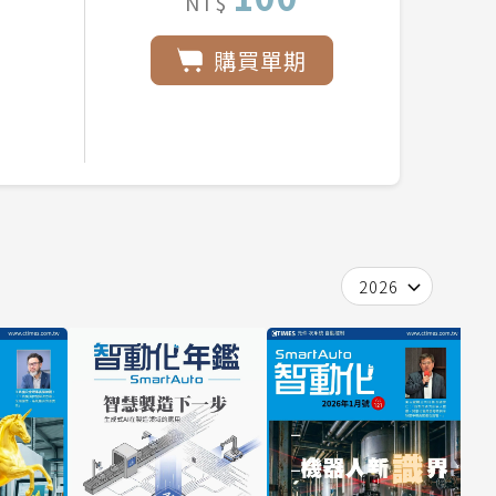
NT$
購買單期
2026