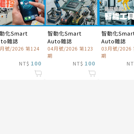
動化Smart
智動化Smart
智動化Smar
uto雜誌
Auto雜誌
Auto雜誌
5月號/2026 第124
04月號/2026 第123
03月號/2026
期
期
100
100
NT$
NT$
N