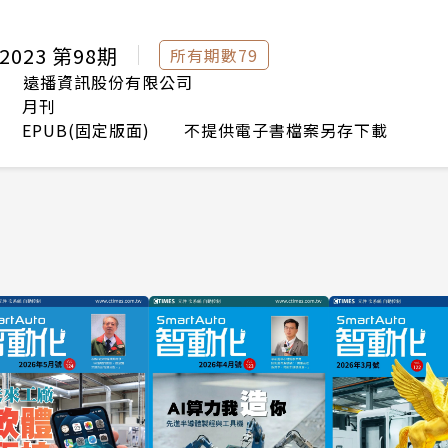
2023 第98期
所有期數79
遠播資訊股份有限公司
月刊
EPUB(固定版面) 不提供電子書檔案另存下載