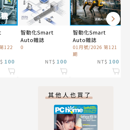
t
智動化Smart
智動化Smart
Auto雜誌
Auto雜誌
 第122
0
01月號/2026 第121
期
100
100
100
T$
NT$
NT$
其他人也買了