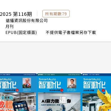
2025 第116期
所有期數79
遠播資訊股份有限公司
月刊
EPUB(固定版面) 不提供電子書檔案另存下載