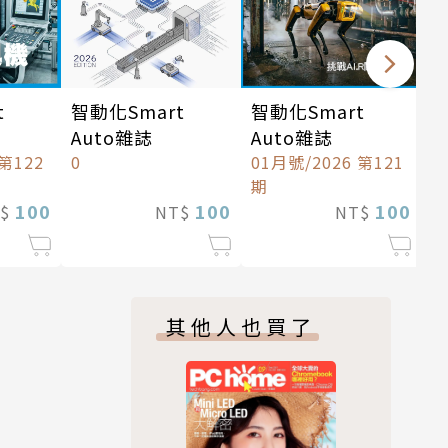
t
智動化Smart
智動化Smart
Auto雜誌
Auto雜誌
 第122
0
01月號/2026 第121
期
100
100
100
T$
NT$
NT$
其他人也買了