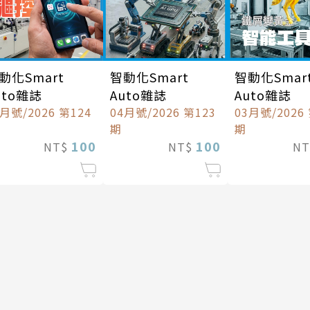
動化Smart
智動化Smart
智動化Smar
uto雜誌
Auto雜誌
Auto雜誌
5月號/2026 第124
04月號/2026 第123
03月號/2026
期
期
100
100
NT$
NT$
N