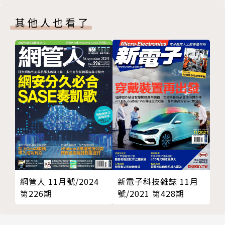
其他人也看了
網管人 11月號/2024
新電子科技雜誌 11月
第226期
號/2021 第428期