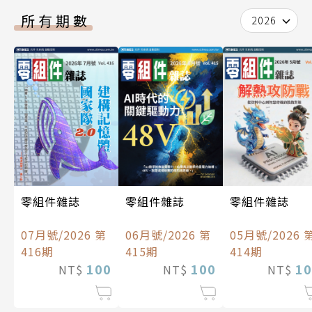
所有期數
2026
零組件雜誌
零組件雜誌
零組件雜誌
07月號/2026 第
06月號/2026 第
05月號/2026 
416期
415期
414期
100
100
10
NT$
NT$
NT$