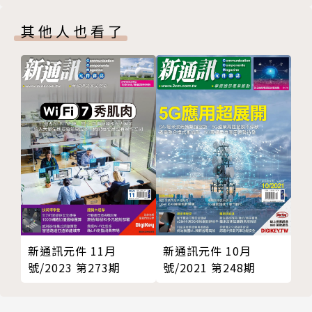
其他人也看了
新通訊元件 10月
新通訊元件 11月
號/2021 第248期
號/2023 第273期