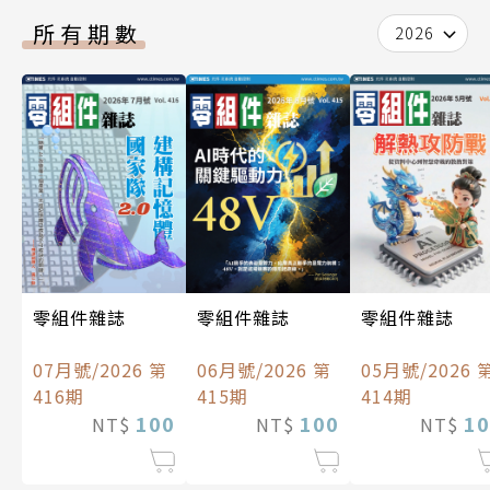
所有期數
2026
零組件雜誌
零組件雜誌
零組件雜誌
07月號/2026 第
06月號/2026 第
05月號/2026 
416期
415期
414期
100
100
10
NT$
NT$
NT$